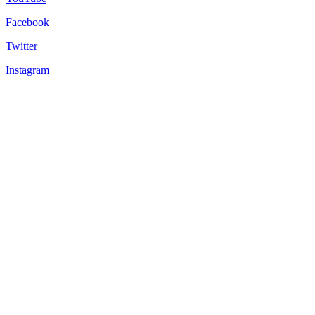
Facebook
Twitter
Instagram