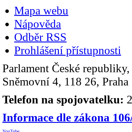
Mapa webu
Nápověda
Odběr RSS
Prohlášení přístupnosti
Parlament České republiky
Sněmovní 4, 118 26, Praha 
Telefon na spojovatelku:
2
Informace dle zákona 106
YouTube