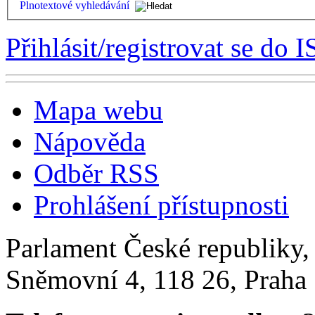
Plnotextové vyhledávání
Přihlásit/registrovat se do I
Mapa webu
Nápověda
Odběr RSS
Prohlášení přístupnosti
Parlament České republiky
Sněmovní 4, 118 26, Praha 