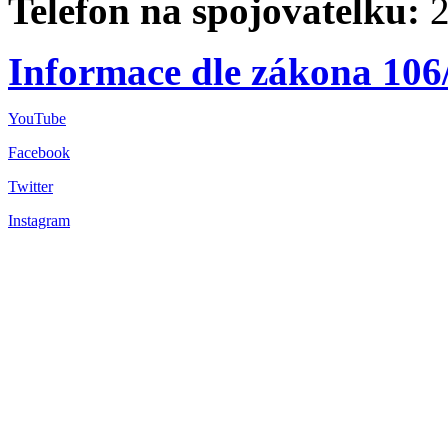
Telefon na spojovatelku:
2
Informace dle zákona 106
YouTube
Facebook
Twitter
Instagram