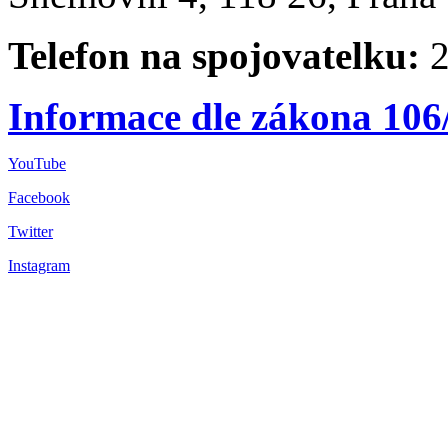
Telefon na spojovatelku:
2
Informace dle zákona 106
YouTube
Facebook
Twitter
Instagram