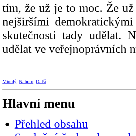
tím, že už je to moc. Že už
nejširšími demokratickými 
skutečnosti tady udělat. N
udělat ve veřejnoprávních 
Minulý
Nahoru
Další
Hlavní menu
Přehled obsahu