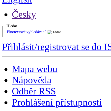
Česky
Hledat
Plnotextové vyhledávání
Přihlásit/registrovat se do I
Mapa webu
Nápověda
Odběr RSS
Prohlášení přístupnosti