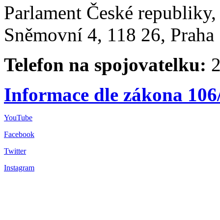
Parlament České republiky
Sněmovní 4, 118 26, Praha 
Telefon na spojovatelku:
2
Informace dle zákona 106
YouTube
Facebook
Twitter
Instagram