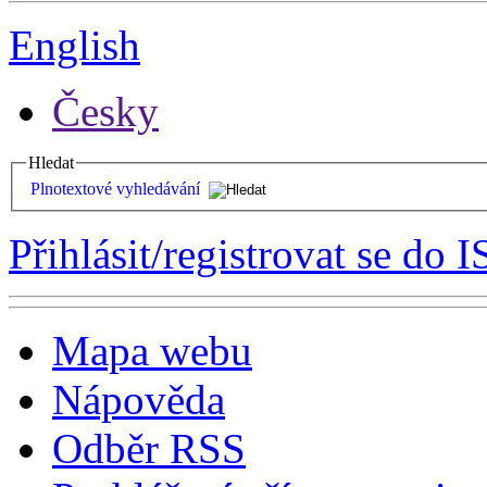
English
Česky
Hledat
Plnotextové vyhledávání
Přihlásit/registrovat se do I
Mapa webu
Nápověda
Odběr RSS