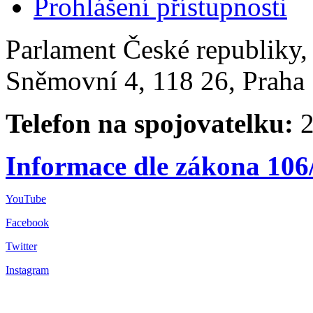
Prohlášení přístupnosti
Parlament České republiky
Sněmovní 4, 118 26, Praha 
Telefon na spojovatelku:
2
Informace dle zákona 106
YouTube
Facebook
Twitter
Instagram