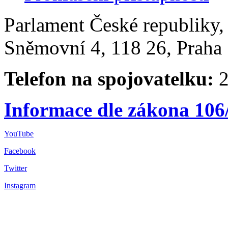
Parlament České republiky
Sněmovní 4, 118 26, Praha 
Telefon na spojovatelku:
2
Informace dle zákona 106
YouTube
Facebook
Twitter
Instagram