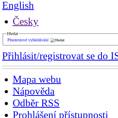
English
Česky
Hledat
Plnotextové vyhledávání
Přihlásit/registrovat se do I
Mapa webu
Nápověda
Odběr RSS
Prohlášení přístupnosti