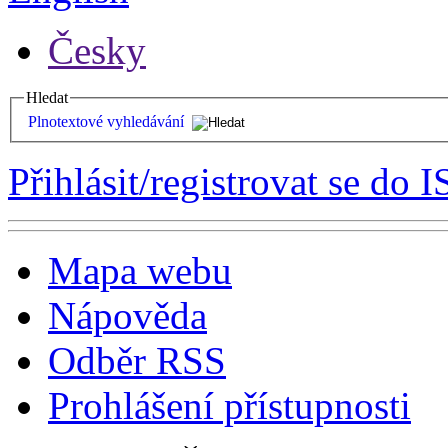
Česky
Hledat
Plnotextové vyhledávání
Přihlásit/registrovat se do I
Mapa webu
Nápověda
Odběr RSS
Prohlášení přístupnosti