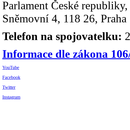
Parlament České republiky
Sněmovní 4, 118 26, Praha 
Telefon na spojovatelku:
2
Informace dle zákona 106
YouTube
Facebook
Twitter
Instagram