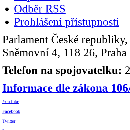
Odběr RSS
Prohlášení přístupnosti
Parlament České republiky
Sněmovní 4, 118 26, Praha 
Telefon na spojovatelku:
2
Informace dle zákona 106
YouTube
Facebook
Twitter