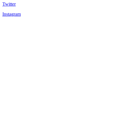
Twitter
Instagram