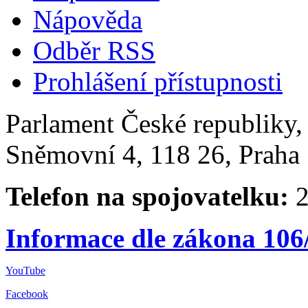
Nápověda
Odběr RSS
Prohlášení přístupnosti
Parlament České republiky
Sněmovní 4, 118 26, Praha 
Telefon na spojovatelku:
2
Informace dle zákona 106
YouTube
Facebook