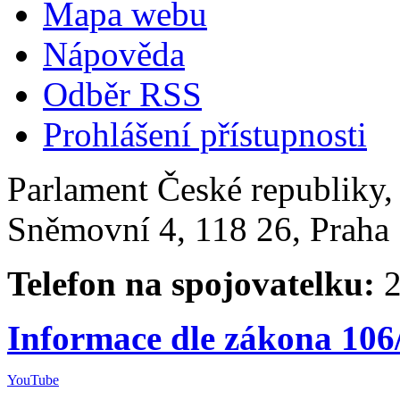
Mapa webu
Nápověda
Odběr RSS
Prohlášení přístupnosti
Parlament České republiky
Sněmovní 4, 118 26, Praha 
Telefon na spojovatelku:
2
Informace dle zákona 106
YouTube