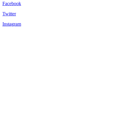
Facebook
Twitter
Instagram