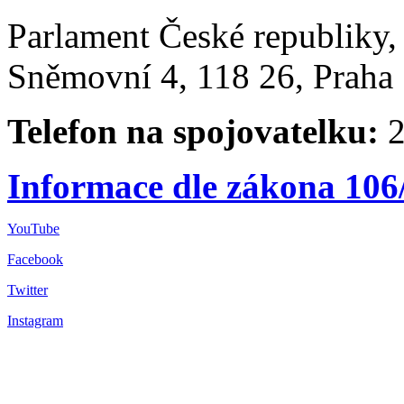
Parlament České republiky
Sněmovní 4, 118 26, Praha 
Telefon na spojovatelku:
2
Informace dle zákona 106
YouTube
Facebook
Twitter
Instagram