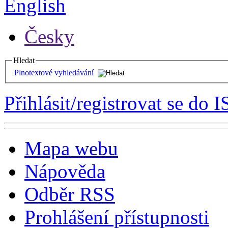
English
Česky
Hledat
Plnotextové vyhledávání
Přihlásit/registrovat se do I
Mapa webu
Nápověda
Odběr RSS
Prohlášení přístupnosti