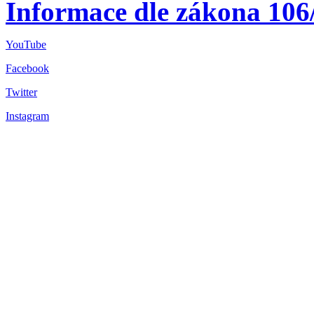
Informace dle zákona 106
YouTube
Facebook
Twitter
Instagram