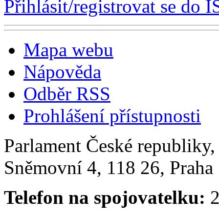
Přihlásit/registrovat se do I
Mapa webu
Nápověda
Odběr RSS
Prohlášení přístupnosti
Parlament České republiky
Sněmovní 4, 118 26, Praha 
Telefon na spojovatelku:
2