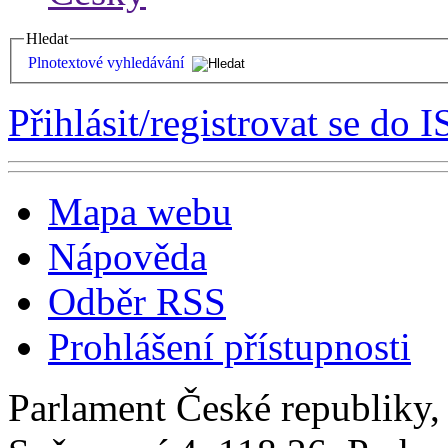
Hledat
Plnotextové vyhledávání
Přihlásit/registrovat se do I
Mapa webu
Nápověda
Odběr RSS
Prohlášení přístupnosti
Parlament České republiky