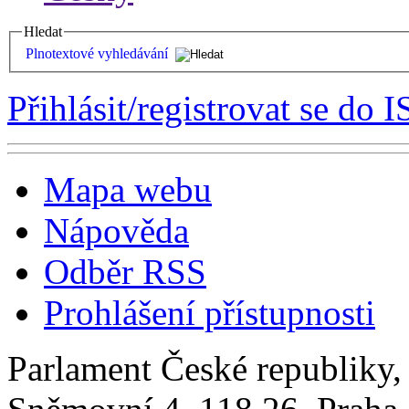
Hledat
Plnotextové vyhledávání
Přihlásit/registrovat se do I
Mapa webu
Nápověda
Odběr RSS
Prohlášení přístupnosti
Parlament České republiky