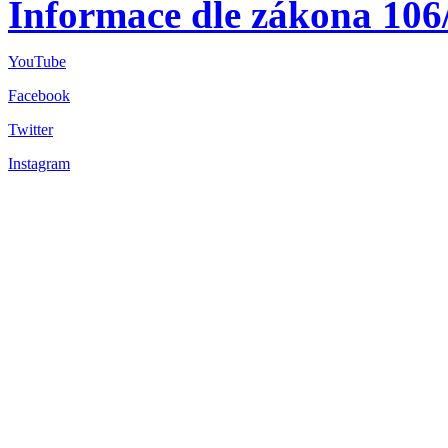
Informace dle zákona 106
YouTube
Facebook
Twitter
Instagram