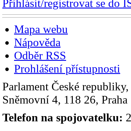
Přihlásit/registrovat se do I
Mapa webu
Nápověda
Odběr RSS
Prohlášení přístupnosti
Parlament České republiky
Sněmovní 4, 118 26, Praha 
Telefon na spojovatelku:
2