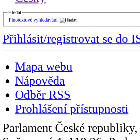
Hledat
Plnotextové vyhledávání
Přihlásit/registrovat se do I
Mapa webu
Nápověda
Odběr RSS
Prohlášení přístupnosti
Parlament České republiky