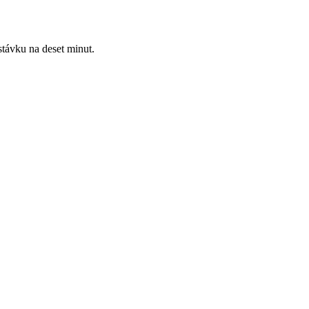
távku na deset minut.