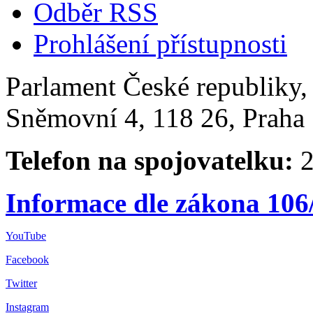
Odběr RSS
Prohlášení přístupnosti
Parlament České republiky
Sněmovní 4, 118 26, Praha 
Telefon na spojovatelku:
2
Informace dle zákona 106
YouTube
Facebook
Twitter
Instagram