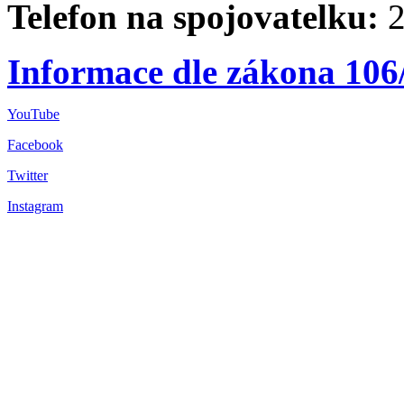
Telefon na spojovatelku:
2
Informace dle zákona 106
YouTube
Facebook
Twitter
Instagram