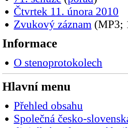
Čtvrtek 11. února 2010
Zvukový záznam
(MP3;
Informace
O stenoprotokolech
Hlavní menu
Přehled obsahu
Společná česko-slovensk