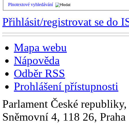
Plnotextové vyhledávání
Přihlásit/registrovat se do I
Mapa webu
Nápověda
Odběr RSS
Prohlášení přístupnosti
Parlament České republiky
Sněmovní 4, 118 26, Praha 