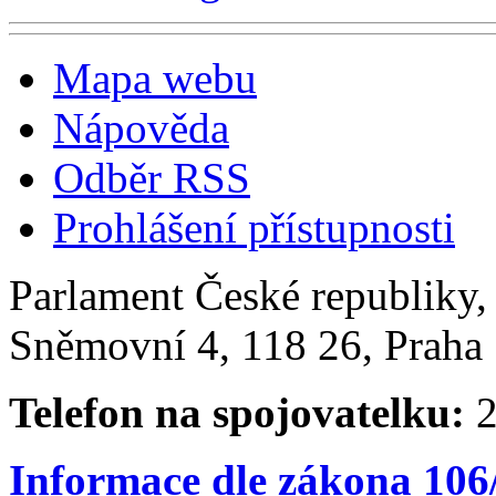
Mapa webu
Nápověda
Odběr RSS
Prohlášení přístupnosti
Parlament České republiky
Sněmovní 4, 118 26, Praha 
Telefon na spojovatelku:
2
Informace dle zákona 106