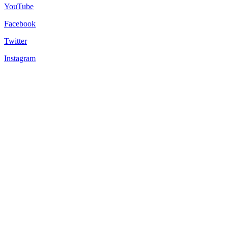
YouTube
Facebook
Twitter
Instagram