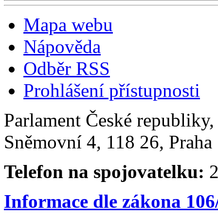
Mapa webu
Nápověda
Odběr RSS
Prohlášení přístupnosti
Parlament České republiky
Sněmovní 4, 118 26, Praha 
Telefon na spojovatelku:
2
Informace dle zákona 106