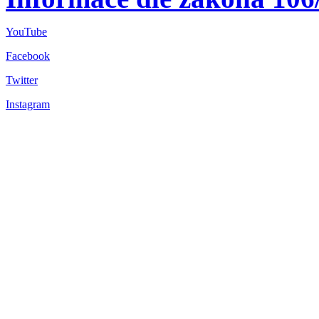
YouTube
Facebook
Twitter
Instagram