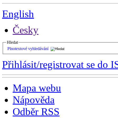
English
Česky
Hledat
Plnotextové vyhledávání
Přihlásit/registrovat se do I
Mapa webu
Nápověda
Odběr RSS