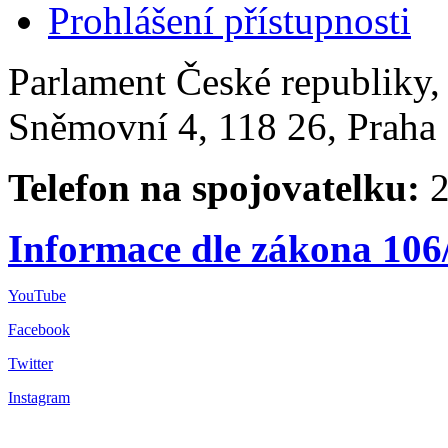
Prohlášení přístupnosti
Parlament České republiky
Sněmovní 4, 118 26, Praha 
Telefon na spojovatelku:
2
Informace dle zákona 106
YouTube
Facebook
Twitter
Instagram