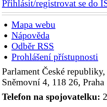
Přihlásit/registrovat se do I
Mapa webu
Nápověda
Odběr RSS
Prohlášení přístupnosti
Parlament České republiky
Sněmovní 4, 118 26, Praha 
Telefon na spojovatelku:
2