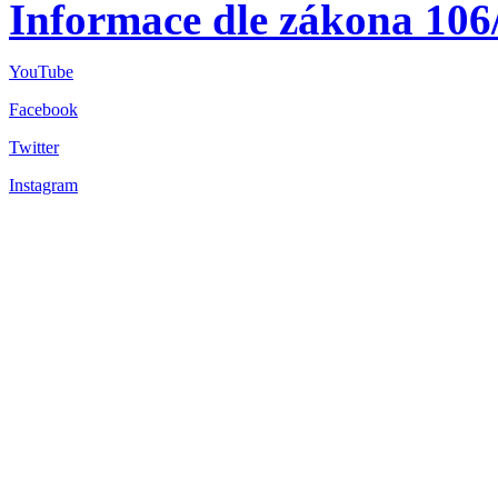
Informace dle zákona 106
YouTube
Facebook
Twitter
Instagram