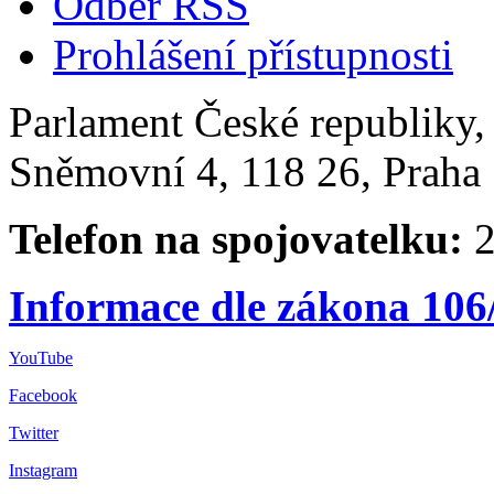
Odběr RSS
Prohlášení přístupnosti
Parlament České republiky
Sněmovní 4, 118 26, Praha 
Telefon na spojovatelku:
2
Informace dle zákona 106
YouTube
Facebook
Twitter
Instagram