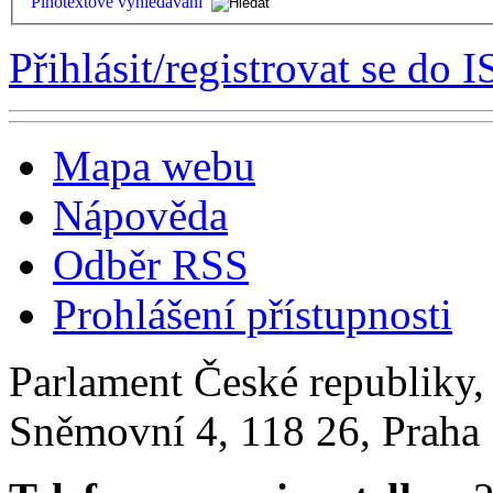
Plnotextové vyhledávání
Přihlásit/registrovat se do I
Mapa webu
Nápověda
Odběr RSS
Prohlášení přístupnosti
Parlament České republiky
Sněmovní 4, 118 26, Praha 