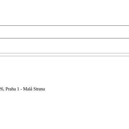
6, Praha 1 - Malá Strana