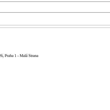
6, Praha 1 - Malá Strana