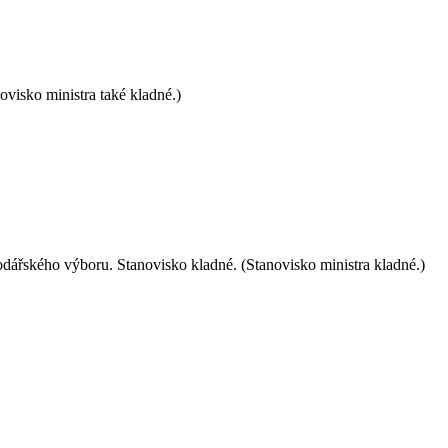
ovisko ministra také kladné.)
ářského výboru. Stanovisko kladné. (Stanovisko ministra kladné.)