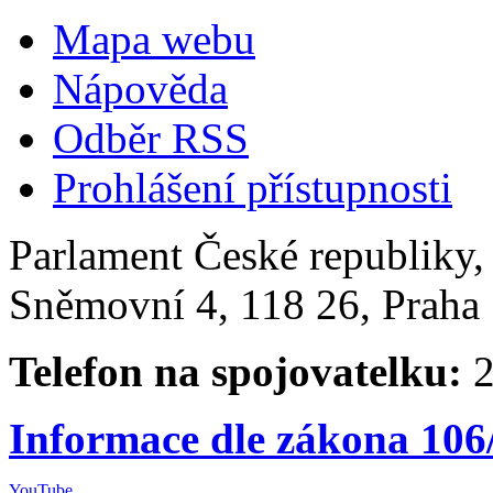
Mapa webu
Nápověda
Odběr RSS
Prohlášení přístupnosti
Parlament České republiky
Sněmovní 4, 118 26, Praha 
Telefon na spojovatelku:
2
Informace dle zákona 106
YouTube