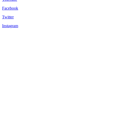
Facebook
Twitter
Instagram