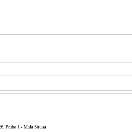
6, Praha 1 - Malá Strana