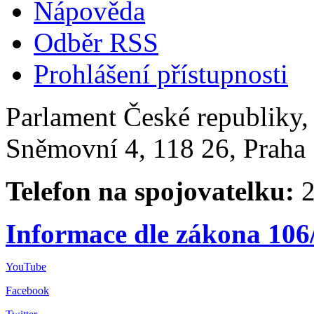
Nápověda
Odběr RSS
Prohlášení přístupnosti
Parlament České republiky
Sněmovní 4, 118 26, Praha 
Telefon na spojovatelku:
2
Informace dle zákona 106
YouTube
Facebook