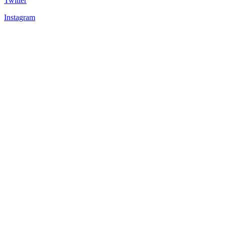
Twitter
Instagram