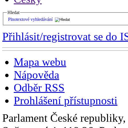
Hledat
Plnotextové vyhledávání
Přihlásit/registrovat se do I
Mapa webu
Nápověda
Odběr RSS
Prohlášení přístupnosti
Parlament České republiky