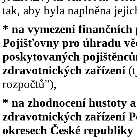
tak, aby byla naplněna jeji
* na vymezení finančních
Pojišťovny pro úhradu vě
poskytovaných pojištěnců
zdravotnických zařízení
(
rozpočtů"),
* na zhodnocení hustoty a
zdravotnických zařízení P
okresech České republiky