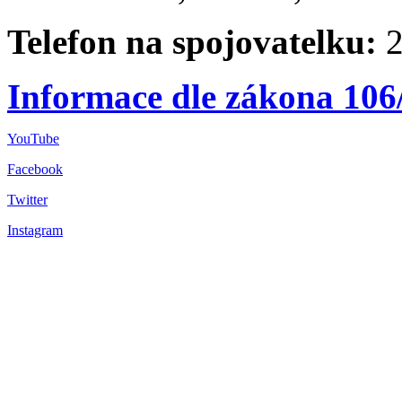
Telefon na spojovatelku:
2
Informace dle zákona 106
YouTube
Facebook
Twitter
Instagram