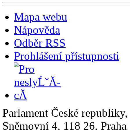
Mapa webu
Nápověda
Odběr RSS
Prohlášení přístupnosti
Parlament České republiky
Sněmovní 4, 118 26, Praha 