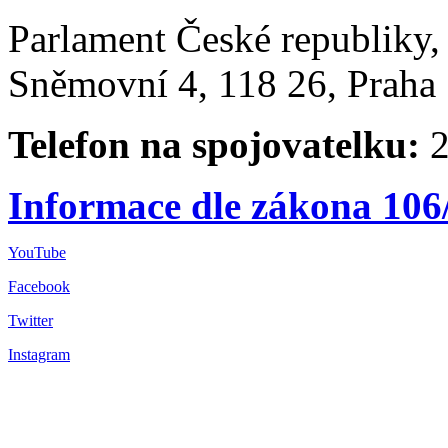
Parlament České republiky
Sněmovní 4, 118 26, Praha 
Telefon na spojovatelku:
2
Informace dle zákona 106
YouTube
Facebook
Twitter
Instagram