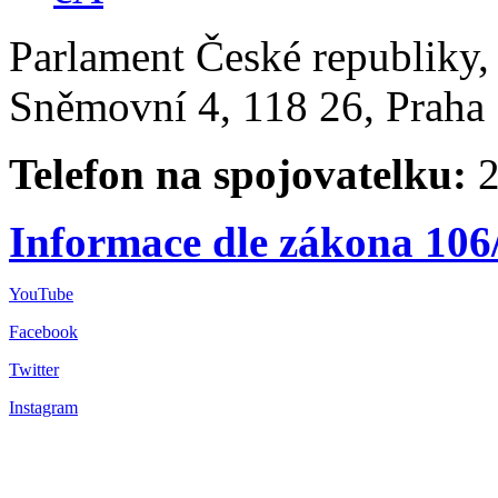
Parlament České republiky
Sněmovní 4, 118 26, Praha 
Telefon na spojovatelku:
2
Informace dle zákona 106
YouTube
Facebook
Twitter
Instagram