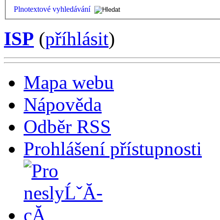
Plnotextové vyhledávání
ISP
(
příhlásit
)
Mapa webu
Nápověda
Odběr RSS
Prohlášení přístupnosti