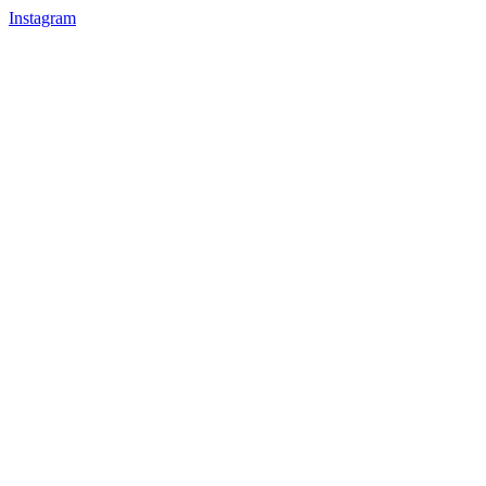
Instagram