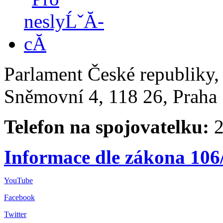
Parlament České republiky
Sněmovní 4, 118 26, Praha 
Telefon na spojovatelku:
2
Informace dle zákona 106
YouTube
Facebook
Twitter