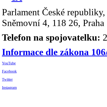
Parlament České republiky
Sněmovní 4, 118 26, Praha 
Telefon na spojovatelku:
2
Informace dle zákona 106
YouTube
Facebook
Twitter
Instagram