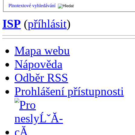
Plnotextové vyhledávání
ISP
(
příhlásit
)
Mapa webu
Nápověda
Odběr RSS
Prohlášení přístupnosti