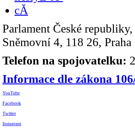
Parlament České republiky
Sněmovní 4, 118 26, Praha 
Telefon na spojovatelku:
2
Informace dle zákona 106
YouTube
Facebook
Twitter
Instagram