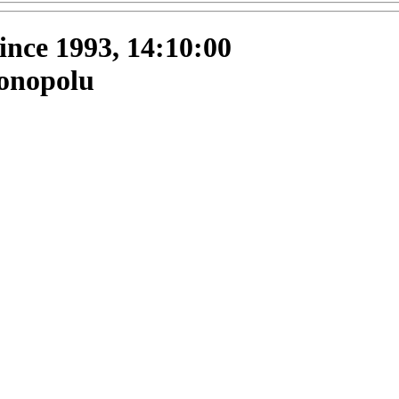
since 1993, 14:10:00
monopolu