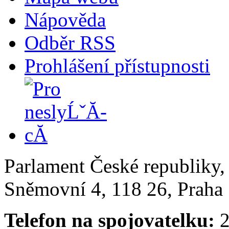
Nápověda
Odběr RSS
Prohlášení přístupnosti
Parlament České republiky
Sněmovní 4, 118 26, Praha 
Telefon na spojovatelku:
2