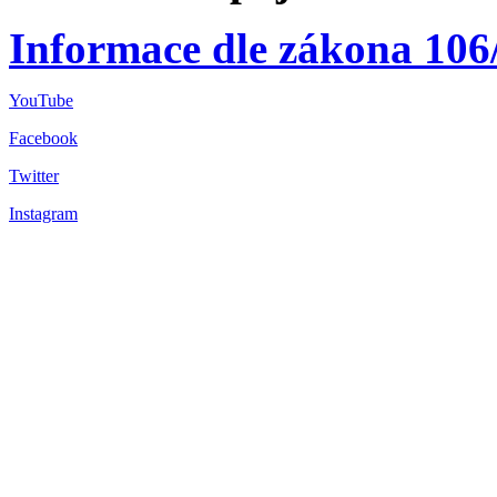
Informace dle zákona 106
YouTube
Facebook
Twitter
Instagram