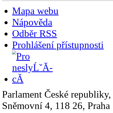
Mapa webu
Nápověda
Odběr RSS
Prohlášení přístupnosti
Parlament České republiky
Sněmovní 4, 118 26, Praha 