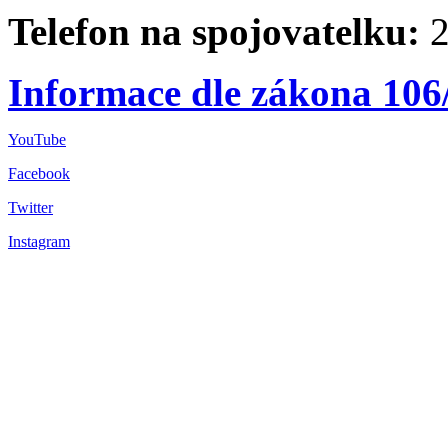
Telefon na spojovatelku:
2
Informace dle zákona 106
YouTube
Facebook
Twitter
Instagram