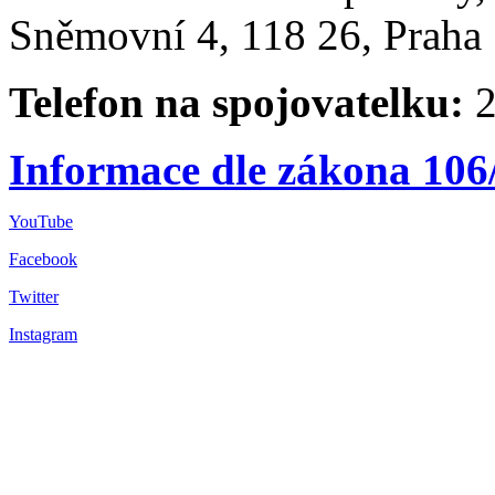
Sněmovní 4, 118 26, Praha 
Telefon na spojovatelku:
2
Informace dle zákona 106
YouTube
Facebook
Twitter
Instagram