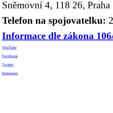
Sněmovní 4, 118 26, Praha 
Telefon na spojovatelku:
2
Informace dle zákona 106
YouTube
Facebook
Twitter
Instagram