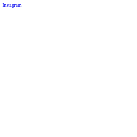
Instagram