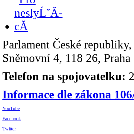
Parlament České republiky
Sněmovní 4, 118 26, Praha 
Telefon na spojovatelku:
2
Informace dle zákona 106
YouTube
Facebook
Twitter