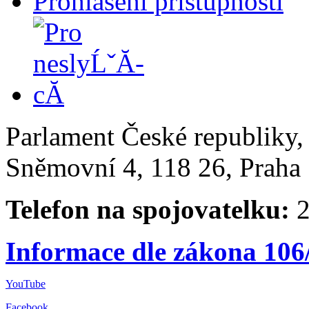
Prohlášení přístupnosti
Parlament České republiky
Sněmovní 4, 118 26, Praha 
Telefon na spojovatelku:
2
Informace dle zákona 106
YouTube
Facebook