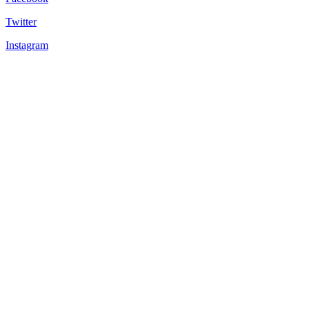
Twitter
Instagram