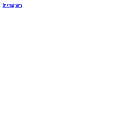
Instagram