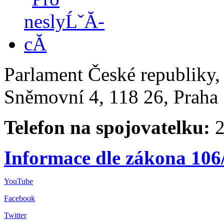
Parlament České republiky
Sněmovní 4, 118 26, Praha 
Telefon na spojovatelku:
2
Informace dle zákona 106
YouTube
Facebook
Twitter