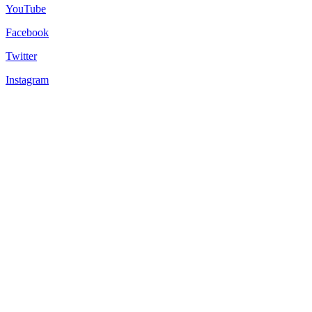
YouTube
Facebook
Twitter
Instagram