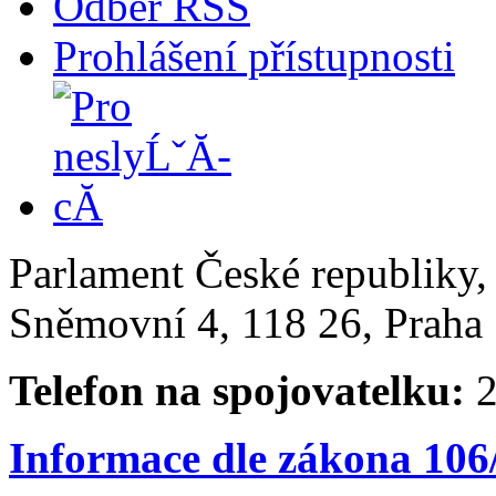
Odběr RSS
Prohlášení přístupnosti
Parlament České republiky
Sněmovní 4, 118 26, Praha 
Telefon na spojovatelku:
2
Informace dle zákona 106