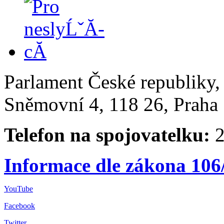
Parlament České republiky
Sněmovní 4, 118 26, Praha 
Telefon na spojovatelku:
2
Informace dle zákona 106
YouTube
Facebook
Twitter