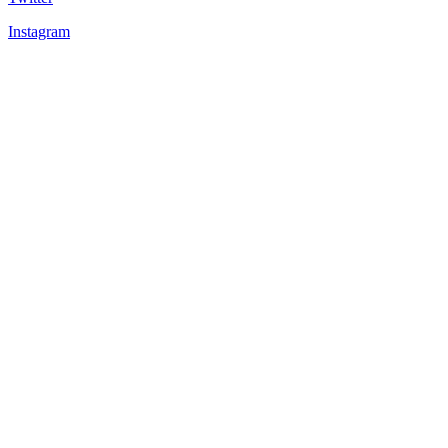
Instagram